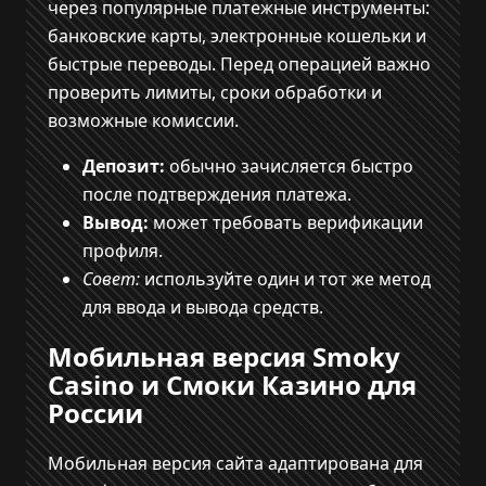
через популярные платежные инструменты:
банковские карты, электронные кошельки и
быстрые переводы. Перед операцией важно
проверить лимиты, сроки обработки и
возможные комиссии.
Депозит:
обычно зачисляется быстро
после подтверждения платежа.
Вывод:
может требовать верификации
профиля.
Совет:
используйте один и тот же метод
для ввода и вывода средств.
Мобильная версия Smoky
Casino и Смоки Казино для
России
Мобильная версия сайта адаптирована для