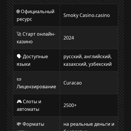
🌐 Официальный
Smoky Casino.casino
ресурс
🚀 Старт онлайн-
2024
казино
🗣️ Доступные
русский, английский,
языки
казахский, узбекский
📜
Curacao
Лицензирование
🎮 Слоты и
2500+
автоматы
💸 Форматы
на реальные деньги и