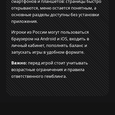
смартфонов и планшетов: страницы быстро
открываются, меню остается понятным, а
основные разделы доступны без установки
приложения.
Игроки из России могут пользоваться
браузером на Android и iOS, входить в
личный кабинет, пополнять баланс и
запускать игры в удобном формате.
Важно:
перед игрой стоит учитывать
возрастные ограничения и правила
ответственного гемблинга.