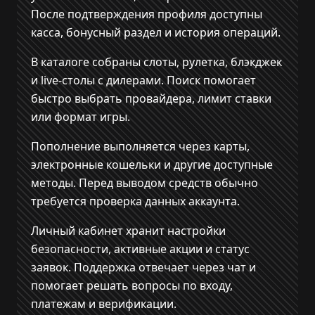
После подтверждения профиля доступны
касса, бонусный раздел и история операций.
В каталоге собраны слоты, рулетка, блэкджек
и live-столы с дилерами. Поиск помогает
быстро выбрать провайдера, лимит ставки
или формат игры.
Пополнение выполняется через карты,
электронные кошельки и другие доступные
методы. Перед выводом средств обычно
требуется проверка данных аккаунта.
Личный кабинет хранит настройки
безопасности, активные акции и статус
заявок. Поддержка отвечает через чат и
помогает решать вопросы по входу,
платежам и верификации.