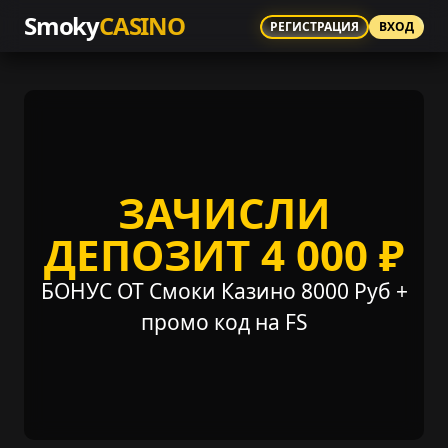
Smoky
CASINO
РЕГИСТРАЦИЯ
ВХОД
ЗАЧИСЛИ
ДЕПОЗИТ 4 000 ₽
БОНУС ОТ Смоки Казино 8000 Руб +
промо код на FS