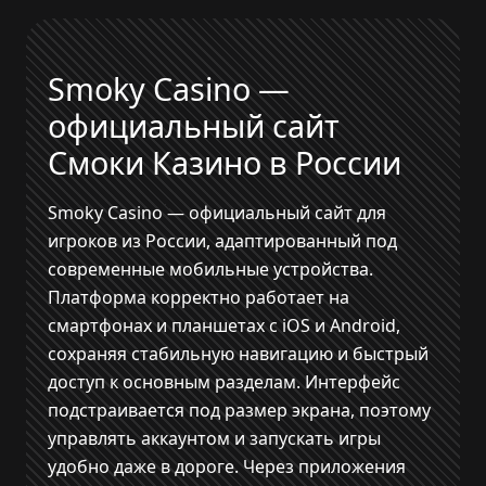
Smoky Casino —
официальный сайт
Смоки Казино в России
Smoky Casino — официальный сайт для
игроков из России, адаптированный под
современные мобильные устройства.
Платформа корректно работает на
смартфонах и планшетах с iOS и Android,
сохраняя стабильную навигацию и быстрый
доступ к основным разделам. Интерфейс
подстраивается под размер экрана, поэтому
управлять аккаунтом и запускать игры
удобно даже в дороге. Через приложения